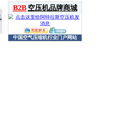
B2B
空压机品牌商城
中国空气压缩机行业门户网站