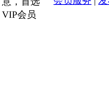
会员服务
|
发