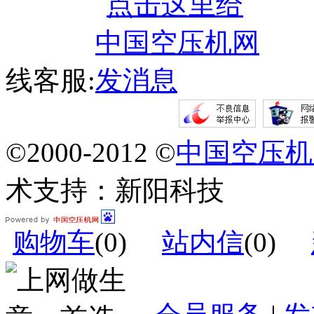
线客服:
©2000-2012 ©
中国空压机
术支持：新阳科技
购物车
(
0
)
站内信
(
0
)