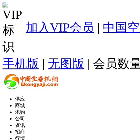
加入VIP会员
|
中国空
手机版
|
无图版
| 会员数量
供应
商城
求购
公司
资讯
招商
行情