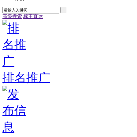
高级搜索
标王直达
排名推广