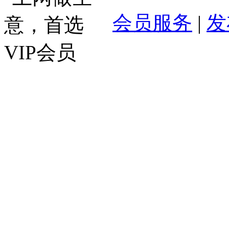
会员服务
|
发