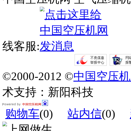
线客服:
©2000-2012 ©
中国空压机
术支持：新阳科技
购物车
(
0
)
站内信
(
0
)