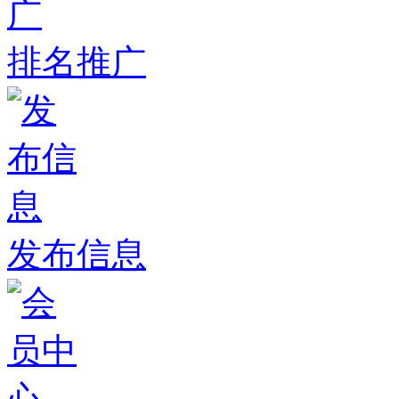
排名推广
发布信息