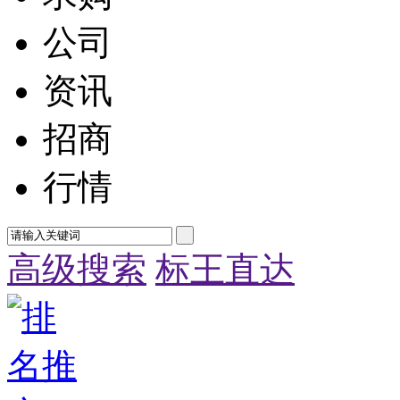
公司
资讯
招商
行情
高级搜索
标王直达