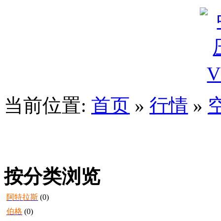
当前位置:
首页
»
行情
»
按分类浏览
阿特拉斯
(0)
伯格
(0)