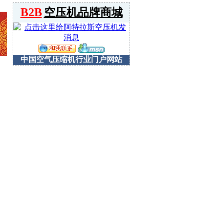
B2B
空压机品牌商城
中国空气压缩机行业门户网站