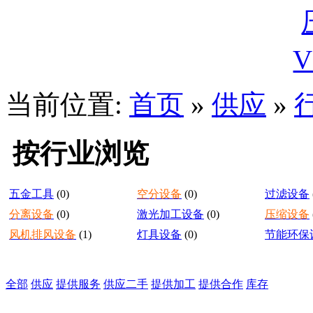
当前位置:
首页
»
供应
»
按行业浏览
五金工具
(0)
空分设备
(0)
过滤设备
分离设备
(0)
激光加工设备
(0)
压缩设备
风机排风设备
(1)
灯具设备
(0)
节能环保
全部
供应
提供服务
供应二手
提供加工
提供合作
库存