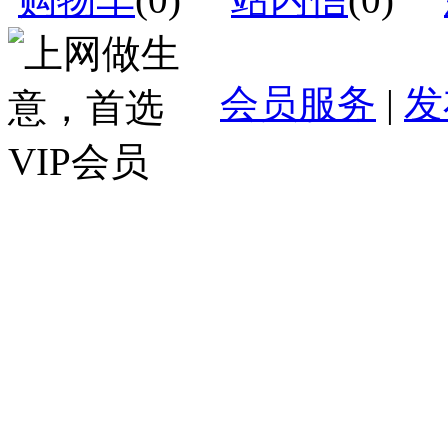
会员服务
|
发