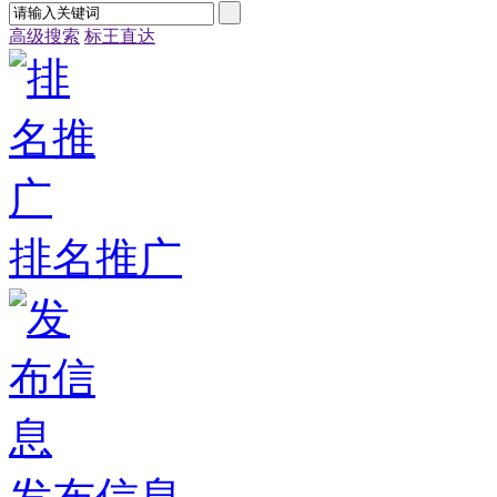
高级搜索
标王直达
排名推广