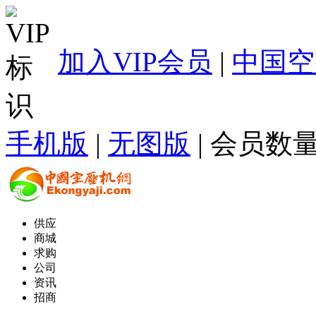
加入VIP会员
|
中国空
手机版
|
无图版
| 会员数量
供应
商城
求购
公司
资讯
招商