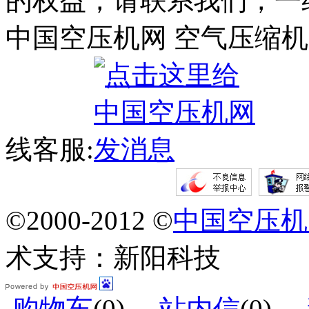
的权益，请联系我们，一
中国空压机网 空气压缩机
线客服:
©2000-2012 ©
中国空压机
术支持：新阳科技
购物车
(
0
)
站内信
(
0
)