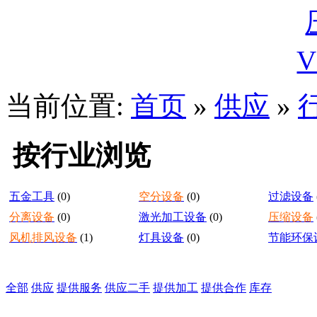
当前位置:
首页
»
供应
»
按行业浏览
五金工具
(0)
空分设备
(0)
过滤设备
分离设备
(0)
激光加工设备
(0)
压缩设备
风机排风设备
(1)
灯具设备
(0)
节能环保
全部
供应
提供服务
供应二手
提供加工
提供合作
库存