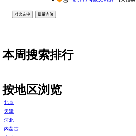
本周搜索排行
按地区浏览
北京
天津
河北
内蒙古