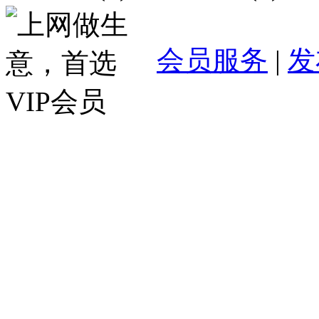
会员服务
|
发