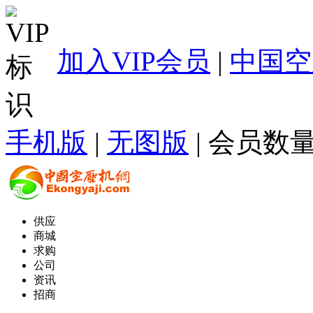
加入VIP会员
|
中国空
手机版
|
无图版
| 会员数量
供应
商城
求购
公司
资讯
招商