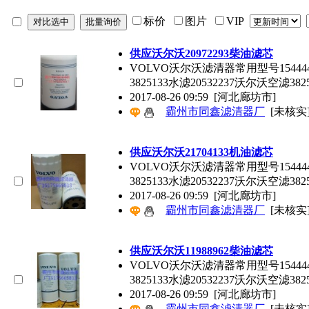
标价
图片
VIP
供应沃尔沃20972293柴油滤芯
VOLVO沃尔沃滤清器常用型号15444490 
3825133水滤20532237沃尔沃空滤382
2017-08-26 09:59
[河北廊坊市]
霸州市同鑫滤清器厂
[未核实
供应沃尔沃21704133机油滤芯
VOLVO沃尔沃滤清器常用型号15444490 
3825133水滤20532237沃尔沃空滤382
2017-08-26 09:59
[河北廊坊市]
霸州市同鑫滤清器厂
[未核实
供应沃尔沃11988962柴油滤芯
VOLVO沃尔沃滤清器常用型号15444490 
3825133水滤20532237沃尔沃空滤382
2017-08-26 09:59
[河北廊坊市]
霸州市同鑫滤清器厂
[未核实