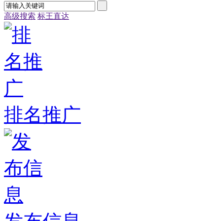
高级搜索
标王直达
排名推广