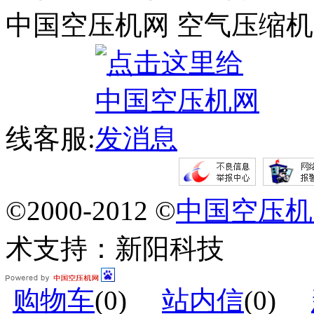
中国空压机网 空气压缩机
线客服:
©2000-2012 ©
中国空压机
术支持：新阳科技
购物车
(
0
)
站内信
(
0
)