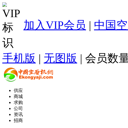
加入VIP会员
|
中国空
手机版
|
无图版
| 会员数量
供应
商城
求购
公司
资讯
招商