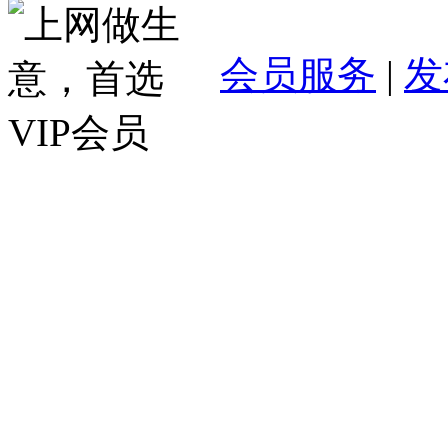
会员服务
|
发