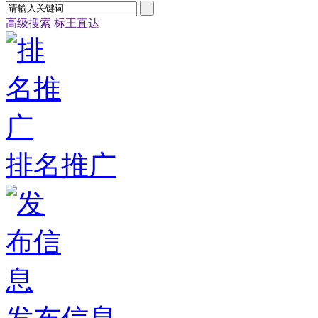
高级搜索
标王直达
排名推广