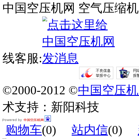
中国空压机网 空气压缩机
线客服:
©2000-2012 ©
中国空压机
术支持：新阳科技
购物车
(
0
)
站内信
(
0
)