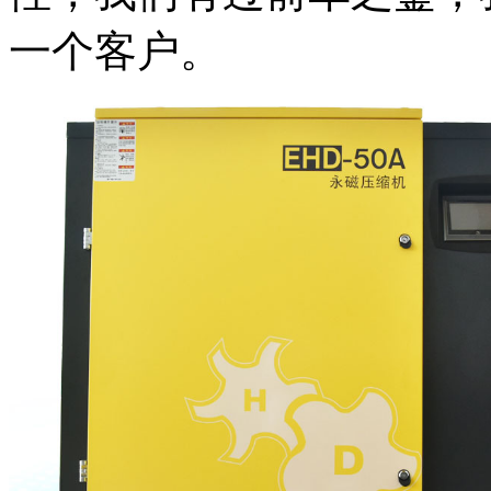
一个客户。