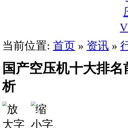
当前位置:
首页
»
资讯
»
国产空压机十大排名
析