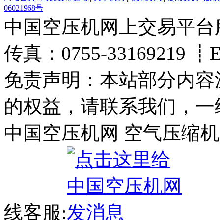
06021968号
中国空压机网上交易平台服务热
传真：0755-33169219 ┋Ema
免责声明：本站部分内容
的权益，请联系我们，一
中国空压机网 空气压缩机
线客服: