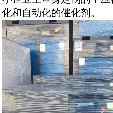
化和自动化的催化剂。