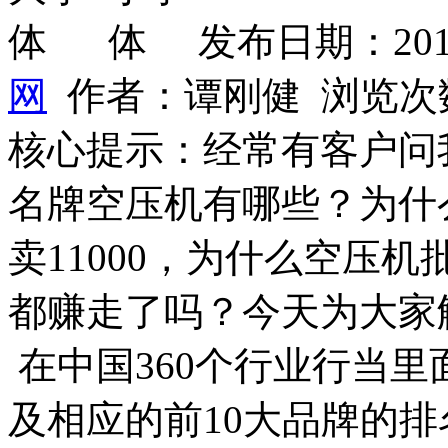
发布日期：2019
网
作者：谭刚健 浏览次
核心提示：经常有客户问
名牌空压机有哪些？为什么
卖11000，为什么空压
都赚走了吗？今天为大家
在中国360个行业行当
及相应的前10大品牌的