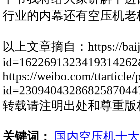
行业的内幕还有空压机老
以上文章摘自：https://baijia
id=1622691323419314262
https://weibo.com/ttarticle
id=2309404328682587044
转载请注明出处和尊重版
关键词：
国内空压机十大