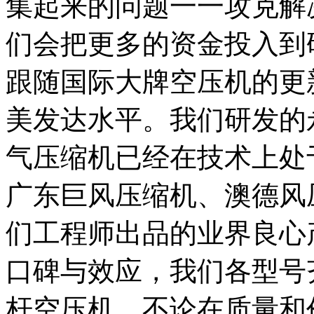
集起来的问题一一攻克解
们会把更多的资金投入到
跟随国际大牌空压机的更
美发达水平。我们研发的
气压缩机已经在技术上处
广东巨风压缩机、澳德风
们工程师出品的业界良心
口碑与效应，我们各型号
杆空压机，不论在质量和