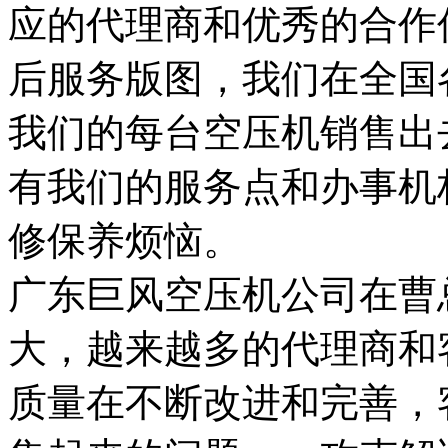
应的代理商和优秀的合作
后服务版图，我们在全国
我们的每台空压机销售出
有我们的服务点和办事机
修保养烦恼。
广东巨风空压机公司在曹
大，越来越多的代理商和
质量在不断改进和完善，