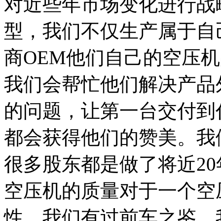
对近些年市场变化进行战
型，我们不仅生产属于自
商OEM他们自己的空压
我们会帮忙他们解决产品
的问题，让第一台交付到
都会获得他们的赞美。我
很多股东都是做了将近2
空压机的质量对于一个空
性，我们有过前车之鉴，