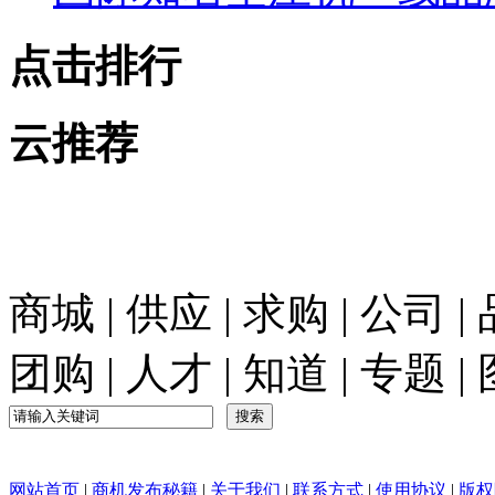
点击排行
云推荐
商城
|
供应
|
求购
|
公司
|
团购
|
人才
|
知道
|
专题
|
网站首页
|
商机发布秘籍
|
关于我们
|
联系方式
|
使用协议
|
版权