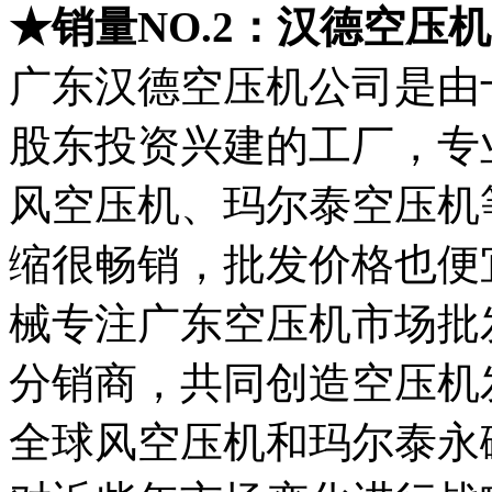
★销量NO.2：汉德空压机
广东汉德空压机公司是由
股东投资兴建的工厂，专
风空压机、玛尔泰空压机
缩很畅销，批发价格也便
械专注广东空压机市场批
分销商，共同创造空压机
全球风空压机和玛尔泰永