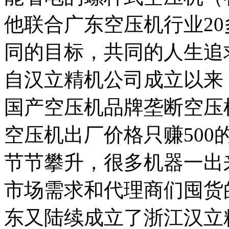
他联合广东空压机行业2
同的目标，共同的人生追
自汉立精机公司成立以来
国产空压机品牌垄断空压
空压机出厂价格只赚50
节节攀升，很多机器一出
市场需求和代理商们囤货
东又陆续成立了浙江汉立