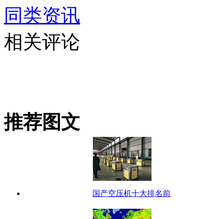
同类资讯
相关评论
推荐图文
国产空压机十大排名前