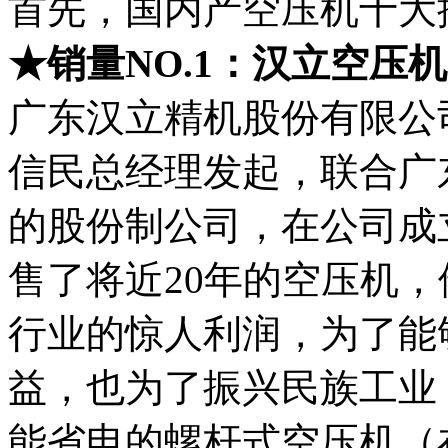
首先，国内产空压机十大
★销量NO.1：汉立空压机
广东汉立精机股份有限公司（w
信民总经理发起，联合广
的股份制公司，在公司成
售了将近20年的空压机
行业的惊人利润，为了能
益，也为了振兴民族工业
能省电的螺杆式空压机（