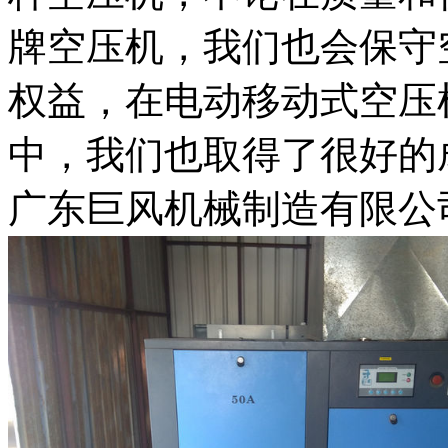
牌空压机，我们也会保守
权益，在电动移动式空压
中，我们也取得了很好的
广东巨风机械制造有限公