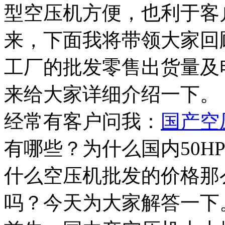
型空压机方便，也利于客
来，下面我将带领大家回顾
工厂的批发零售出货量及
来给大家详细介绍一下。
经常有客户问我：
国产空
有哪些？为什么国内50HP
什么空压机批发的价格那
吗？今天为大家解答一下