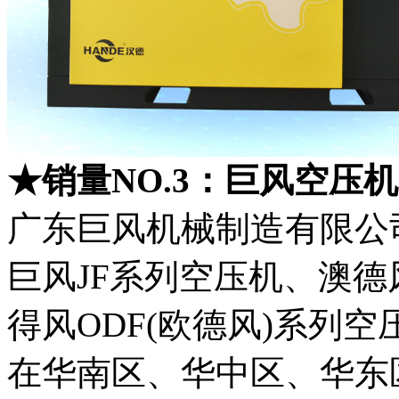
★销量NO.3：巨风空压机
广东巨风机械制造有限公
巨风JF系列空压机、澳德
得风ODF(欧德风)系列
在华南区、华中区、华东