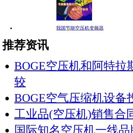
我国节能空压机变频器
推荐资讯
BOGE空压机和阿特
较
BOGE空气压缩机设
工业品(空压机)销售合
国际知名空压机一线品