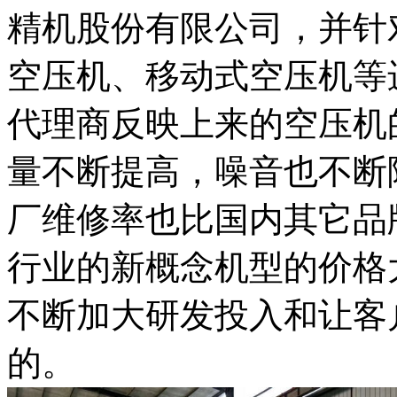
精机股份有限公司，并针
空压机、移动式空压机等
代理商反映上来的空压机
量不断提高，噪音也不断
厂维修率也比国内其它品
行业的新概念机型的价格
不断加大研发投入和让客
的。