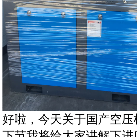
好啦，今天关于国产空压
下节我将给大家讲解下进