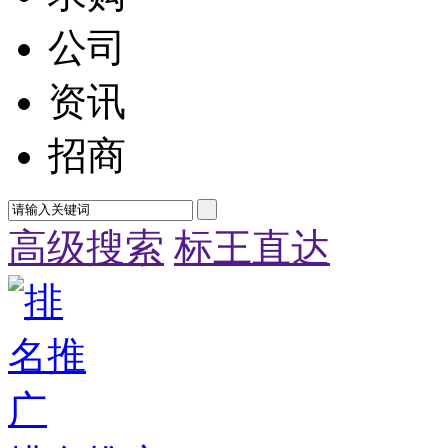
公司
资讯
招商
高级搜索
标王直达