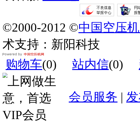
©2000-2012 ©
中国空压机
术支持：新阳科技
购物车
(
0
)
站内信
(
0
)
会员服务
|
发