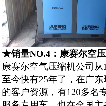
★销量NO.4：康赛尔空压
康赛尔空气压缩机公司从1
至今快有25年了，在广东
的客户资源，有120多名
服务专用车，也在全国主