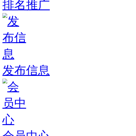
排名推广
发布信息
会员中心