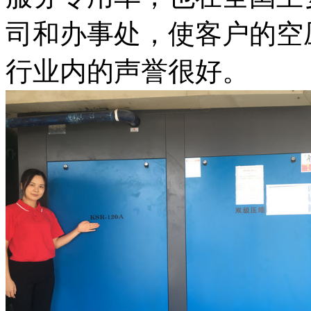
司和办事处，使客户的空
行业内的声誉很好。