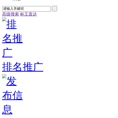
高级搜索
标王直达
排名推广