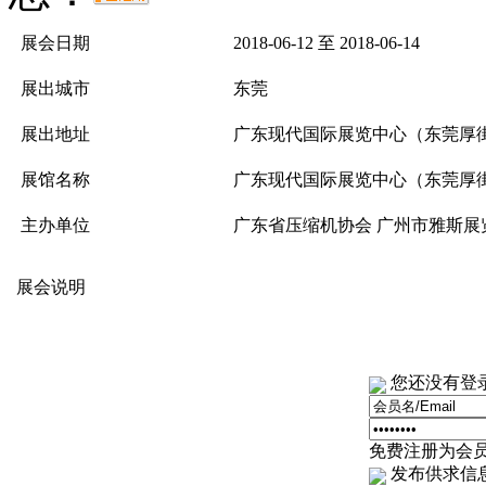
展会日期
2018-06-12 至 2018-06-14
展出城市
东莞
展出地址
广东现代国际展览中心（东莞厚
展馆名称
广东现代国际展览中心（东莞厚
主办单位
广东省压缩机协会 广州市雅斯展
展会说明
您还没有登
免费注册为会员
发布供求信