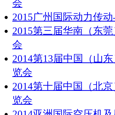
会
2015广州国际动力传
2015第三届华南（东
会
2014第13届中国（
览会
2014第十届中国（北
览会
2014亚洲国际空压机