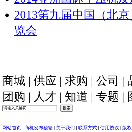
2013第九届中国（北
览会
商城
|
供应
|
求购
|
公司
|
团购
|
人才
|
知道
|
专题
|
网站首页
|
商机发布秘籍
|
关于我们
|
联系方式
|
使用协议
|
版权