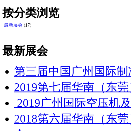
按分类浏览
最新展会
(17)
最新展会
第三届中国广州国际制
2019第七届华南（东
2019广州国际空压机
2018第六届华南（东