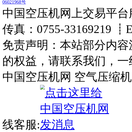
06021968号
中国空压机网上交易平台服务热
传真：0755-33169219 ┋Ema
免责声明：本站部分内容
的权益，请联系我们，一
中国空压机网 空气压缩机
线客服: