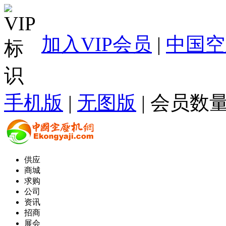
加入VIP会员
|
中国空
手机版
|
无图版
| 会员数量
供应
商城
求购
公司
资讯
招商
展会