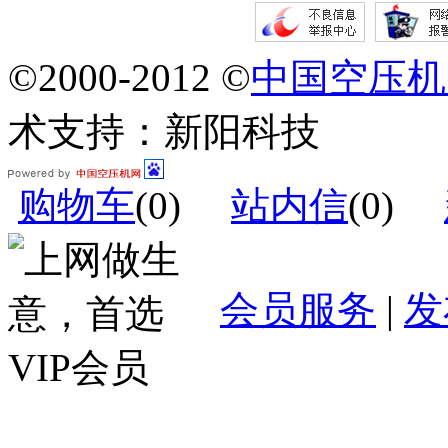
©2000-2012 ©
中国空压机
术支持：新阳科技
购物车
(
0
)
站内信
(
0
)
会员服务
|
发