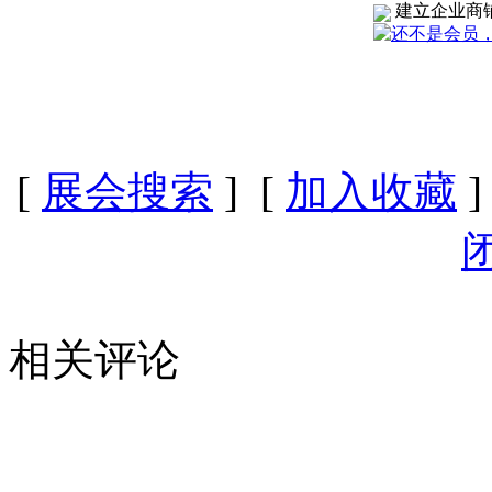
建立企业商
[
展会搜索
] [
加入收藏
]
相关评论