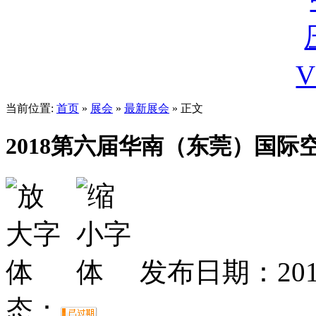
当前位置:
首页
»
展会
»
最新展会
» 正文
2018第六届华南（东莞）国
发布日期：2017
态：