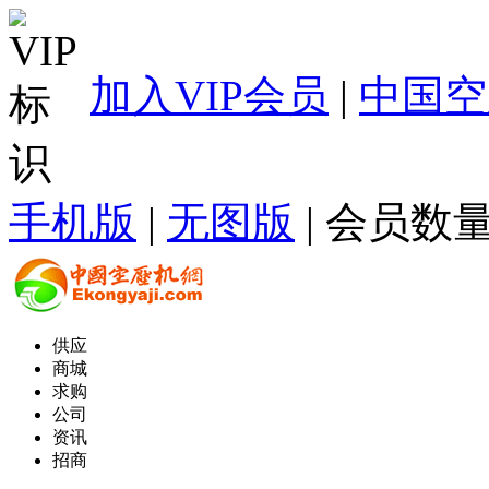
加入VIP会员
|
中国空
手机版
|
无图版
| 会员数量
供应
商城
求购
公司
资讯
招商