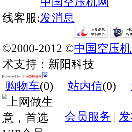
线客服:
©2000-2012 ©
中国空压机
术支持：新阳科技
购物车
(
0
)
站内信
(
0
)
会员服务
|
发