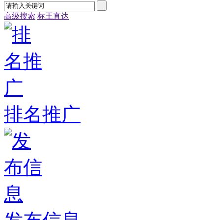
高级搜索
标王直达
排名推广