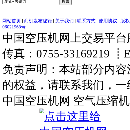
网站首页
|
商机发布秘籍
|
关于我们
|
联系方式
|
使用协议
|
版权
06021968号
中国空压机网上交易平台服务热
传真：0755-33169219 ┋Ema
免责声明：本站部分内容
的权益，请联系我们，一
中国空压机网 空气压缩机